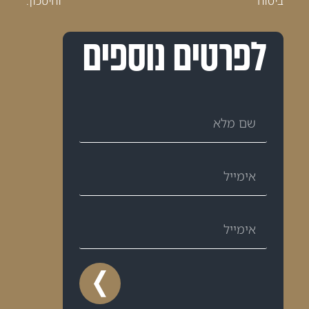
ביטוח וחיסכון.
לפרטים נוספים