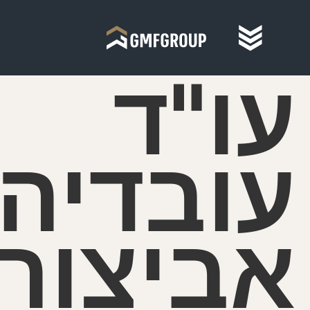
עו"ד
עובדיה
אביצור