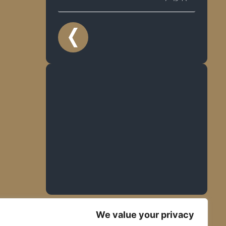
We value your privacy