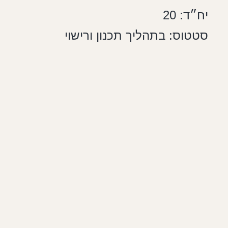
יח״ד: 20
סטטוס: בתהליך תכנון ורישוי