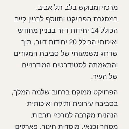
מרכזי ומבוקש בלב תל אביב.
במסגרת הפרויקט יתווסף לבניין קיים
הכולל 14 יחידות דיור בבניין מחודש
ואיכותי הכולל 20 יחידות דיור, תוך
שדרוג משמעותי של סביבת המגורים
והתאמתה לסטנדרטים המודרניים
של העיר.
הפרויקט ממוקם ברחוב שלמה המלך,
בסביבה עירונית ותיקה ואיכותית
הנהנית מקרבה למרכזי תרבות,
מסחר ופנאי, מוסדות חינוך, פארקים