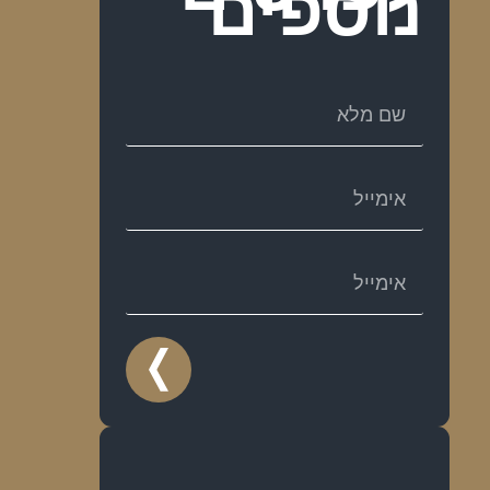
נוספים