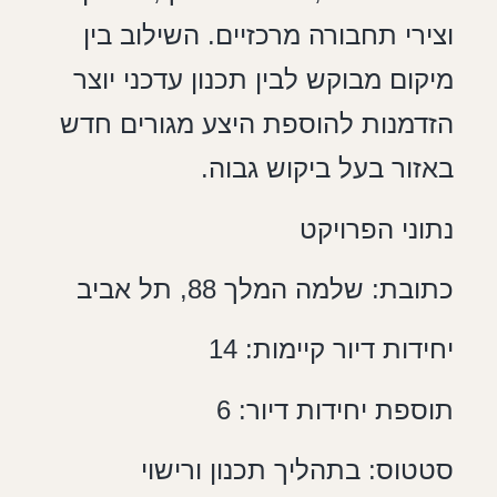
וצירי תחבורה מרכזיים. השילוב בין
מיקום מבוקש לבין תכנון עדכני יוצר
הזדמנות להוספת היצע מגורים חדש
באזור בעל ביקוש גבוה.
נתוני הפרויקט
כתובת: שלמה המלך 88, תל אביב
יחידות דיור קיימות: 14
תוספת יחידות דיור: 6
סטטוס: בתהליך תכנון ורישוי