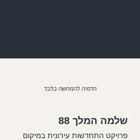
הדמיה להמחשה בלבד
שלמה המלך 88
פרויקט התחדשות עירונית במיקום