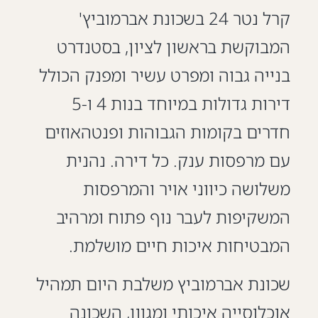
קרל נטר 24 בשכונת אברמוביץ'
המבוקשת בראשון לציון, בסטנדרט
בנייה גבוה ומפרט עשיר ומפנק הכולל
דירות גדולות במיוחד בנות 4 ו-5
חדרים בקומות הגבוהות ופנטהאוזים
עם מרפסות ענק. כל דירה. נהנית
משלושה כיווני אויר והמרפסות
המשקיפות לעבר נוף פתוח ומרהיב
המבטיחות איכות חיים מושלמת.
שכונת אברמוביץ משלבת היום תמהיל
אוכלוסייה איכותי ומגוון, השכונה