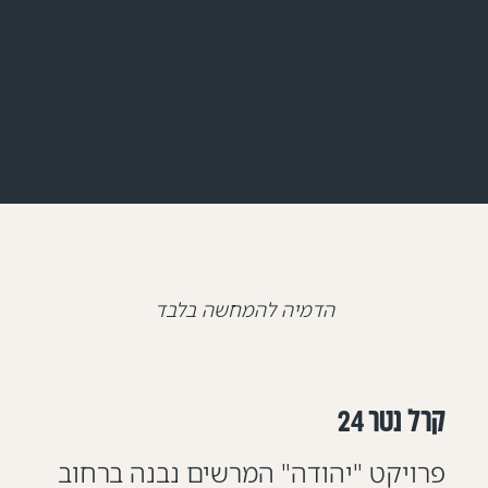
הדמיה להמחשה בלבד
קרל נטר 24
פרויקט "יהודה" המרשים נבנה ברחוב