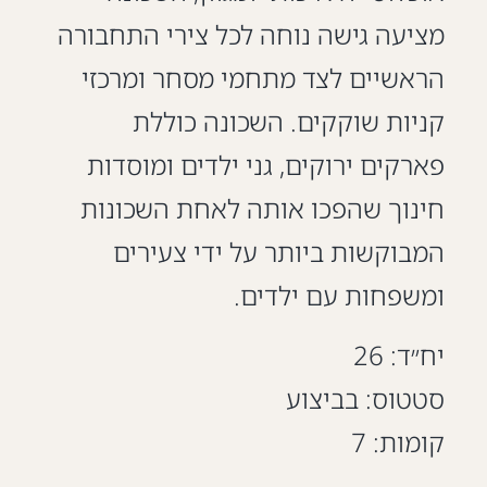
מציעה גישה נוחה לכל צירי התחבורה
הראשיים לצד מתחמי מסחר ומרכזי
קניות שוקקים. השכונה כוללת
פארקים ירוקים, גני ילדים ומוסדות
חינוך שהפכו אותה לאחת השכונות
המבוקשות ביותר על ידי צעירים
ומשפחות עם ילדים.
יח״ד: 26
סטטוס: בביצוע
קומות: 7