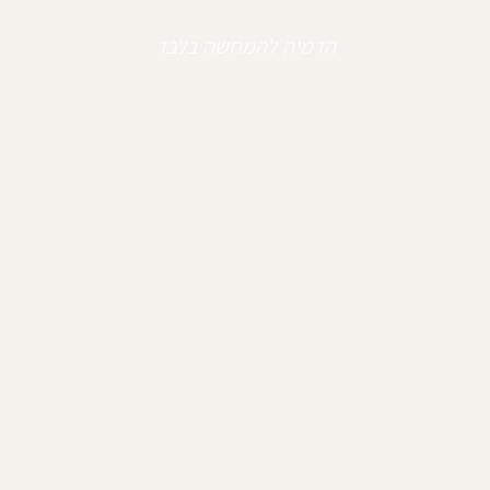
הדמיה להמחשה בלבד