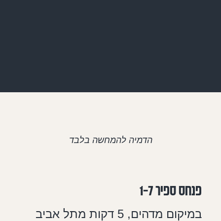
הדמיה להמחשה בלבד
פנחס ספיר 1-7
במיקום מדהים, 5 דקות מתל אביב