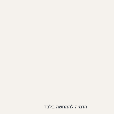
הדמיה להמחשה בלבד