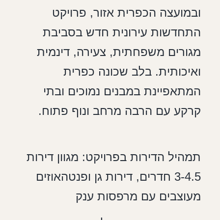
ובמועצה הכפרית אזור, פרויקט
התחדשות עירונית חדש בסביבת
מגורים משפחתית, צעירה, דינמית
ואיכותית. בלב שכונה כפרית
המתאפיינת במבנים נמוכים ובתי
קרקע עם הרבה מרחב ונוף פתוח.
תמהיל הדירות בפרויקט: מגוון דירות
3-4.5 חדרים, דירות גן ופנטהאוזים
מעוצבים עם מרפסות ענק