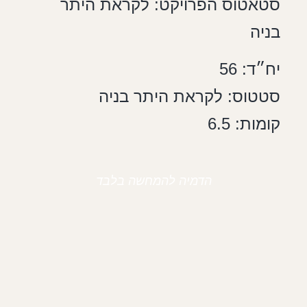
סטאטוס הפרויקט: לקראת היתר
בניה
יח״ד: 56
סטטוס: לקראת היתר בניה
קומות: 6.5
הדמיה להמחשה בלבד