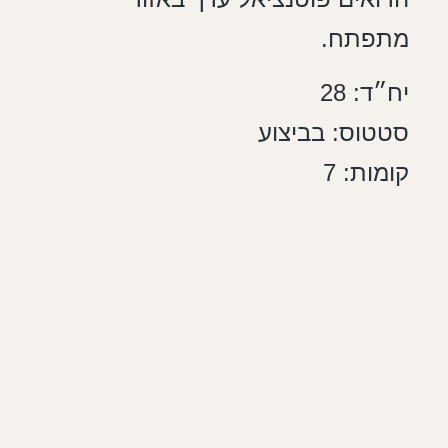
מתפתח.
יח״ד: 28
סטטוס: בביצוע
קומות: 7