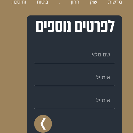
מרשות שוק ההון , ביטוח וחיסכון.
לפרטים נוספים