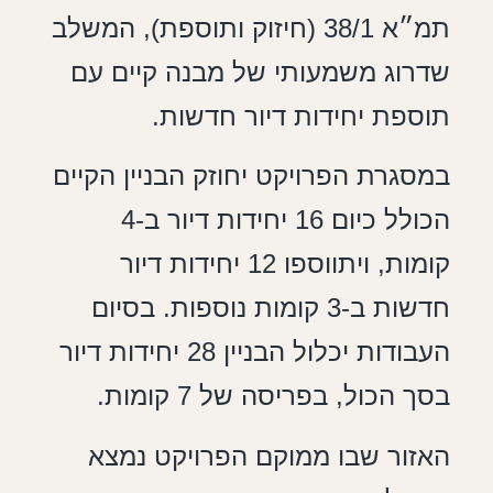
תמ״א 38/1 (חיזוק ותוספת), המשלב
שדרוג משמעותי של מבנה קיים עם
תוספת יחידות דיור חדשות.
במסגרת הפרויקט יחוזק הבניין הקיים
הכולל כיום 16 יחידות דיור ב-4
קומות, ויתווספו 12 יחידות דיור
חדשות ב-3 קומות נוספות. בסיום
העבודות יכלול הבניין 28 יחידות דיור
בסך הכול, בפריסה של 7 קומות.
האזור שבו ממוקם הפרויקט נמצא