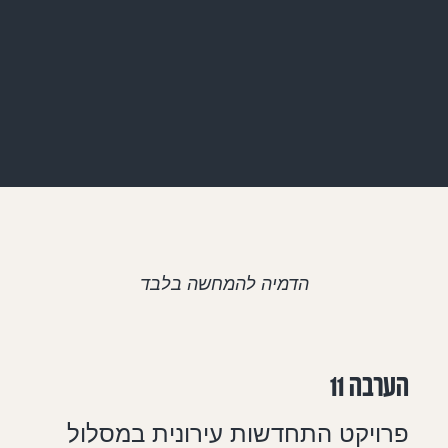
הדמיה להמחשה בלבד
הערבה 11
פרויקט התחדשות עירונית במסלול