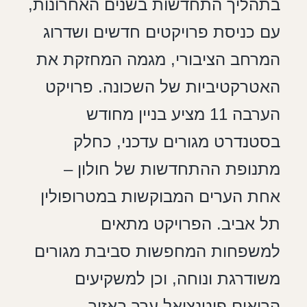
בתהליך התחדשות בשנים האחרונות,
עם כניסת פרויקטים חדשים ושדרוג
המרחב הציבורי, מגמה המחזקת את
האטרקטיביות של השכונה. פרויקט
הערבה 11 מציע בניין מחודש
בסטנדרט מגורים עדכני, כחלק
מתנופת ההתחדשות של חולון –
אחת הערים המבוקשות במטרופולין
תל אביב. הפרויקט מתאים
למשפחות המחפשות סביבת מגורים
משודרגת ונוחה, וכן למשקיעים
הרואים פוטנציאל ערך באזור