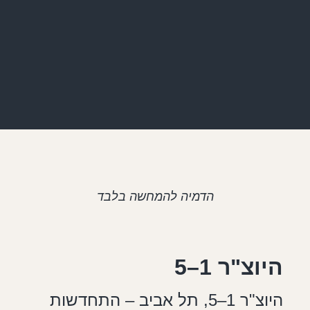
הדמיה להמחשה בלבד
היוצ"ר 1–5
היוצ"ר 1–5, תל אביב – התחדשות