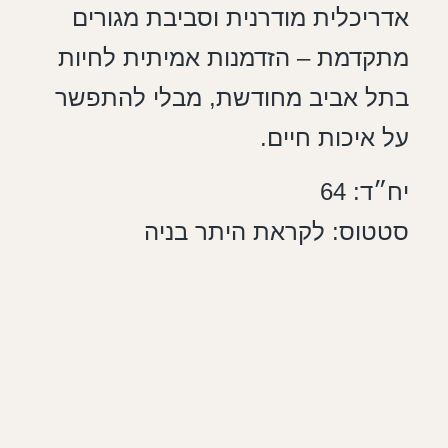
אדריכלית מודרנית וסביבת מגורים
מתקדמת – הזדמנות אמיתית לחיות
בתל אביב מחודשת, מבלי להתפשר
על איכות חיים.
יח״ד: 64
סטטוס: לקראת היתר בניה