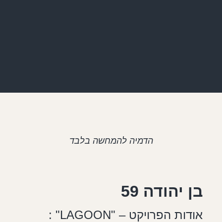
הדמיה להמחשה בלבד
בן יהודה 59
אודות הפרויקט – "LAGOON" :