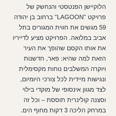
הלוקיישן הפנטסטי והנחשק של
פרויקט "LAGOON" ברחוב בן יהודה
59 מגשים את חווית המגורים בתל
אביב במלואה. הפרויקט מציע לדייריו
את אותו הקסם שהופך את העיר
הזאת למה שהיא: פאר, חדשנות
ויוקרה המשלבים נוחות מקסימלית
ונגישות מיידית לכל צורכי היומיום,
לצד מגוון אינסופי של מוקדי בילוי
וסצנה קולינרית תוססת – וכל זה
במרחק הליכה 3 דקות מחוף הים.