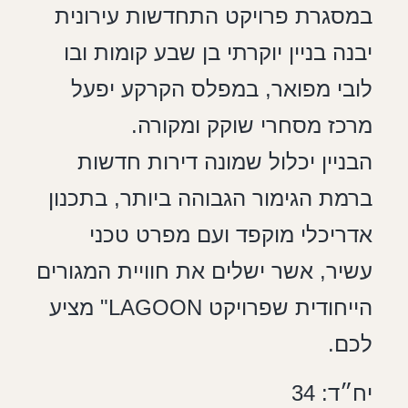
במסגרת פרויקט התחדשות עירונית
יבנה בניין יוקרתי בן שבע קומות ובו
לובי מפואר, במפלס הקרקע יפעל
מרכז מסחרי שוקק ומקורה.
הבניין יכלול שמונה דירות חדשות
ברמת הגימור הגבוהה ביותר, בתכנון
אדריכלי מוקפד ועם מפרט טכני
עשיר, אשר ישלים את חוויית המגורים
הייחודית שפרויקט LAGOON" מציע
לכם.
יח״ד: 34