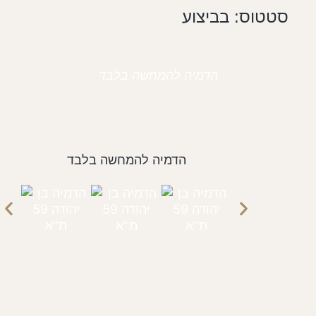
סטטוס: בביצוע
הדמיה להמחשה בלבד
הדמיה להמחשה בלבד