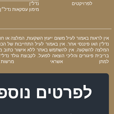
לפרויקטים
נדל"ן
מימון עסקאות נדל״ן
אין לראות באמור לעיל משום ייעוץ השקעות, המלצה או חו
נדל"ן ו/או פיננסי אחר. אין באמור לעיל התחייבות של
המלצה להשקעה. אין להשתמש באתר ללא אישור כתוב מרא
למתן אשראי מרש
לפרטים נוספ