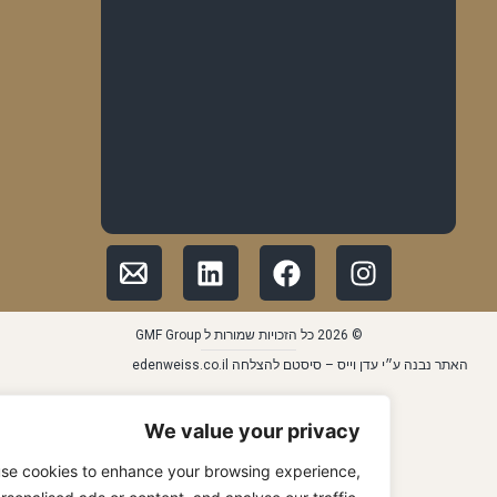
© 2026 כל הזכויות שמורות ל GMF Group
בנה ע״י עדן וייס – סיסטם להצלחה edenweiss.co.il
We value your privacy
We use cookies to enhance your browsing experience,