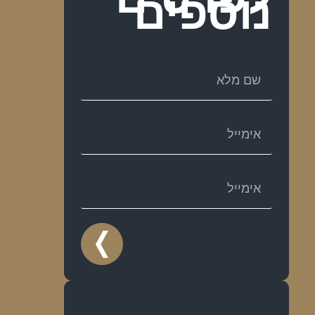
נוספים