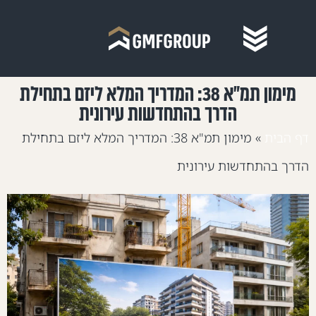
מימון תמ"א 38: המדריך המלא ליזם בתחילת
הדרך בהתחדשות עירונית
ף הבית
»
מימון תמ"א 38: המדריך המלא ליזם בתחילת
דרך בהתחדשות עירונית