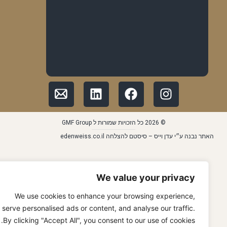
© 2026 כל הזכויות שמורות ל GMF Group
האתר נבנה ע״י עדן וייס – סיסטם להצלחה edenweiss.co.il
We value your privacy
We use cookies to enhance your browsing experience,
serve personalised ads or content, and analyse our traffic.
By clicking "Accept All", you consent to our use of cookies.