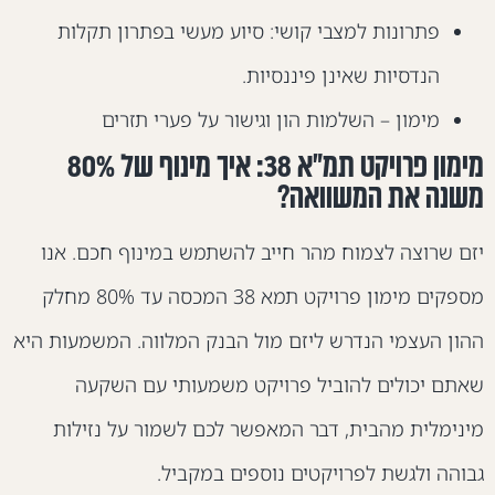
פתרונות למצבי קושי: סיוע מעשי בפתרון תקלות
הנדסיות שאינן פיננסיות.
מימון – השלמות הון וגישור על פערי תזרים
מימון פרויקט תמ"א 38: איך מינוף של 80%
שנה את המשוואה?
זם שרוצה לצמוח מהר חייב להשתמש במינוף חכם. אנו
מספקים מימון פרויקט תמא 38 המכסה עד 80% מחלק
הון העצמי הנדרש ליזם מול הבנק המלווה. המשמעות היא
אתם יכולים להוביל פרויקט משמעותי עם השקעה
ינימלית מהבית, דבר המאפשר לכם לשמור על נזילות
בוהה ולגשת לפרויקטים נוספים במקביל.