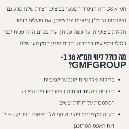
תמ"א 38 הוא הניסיון המעשי בביצוע. הצוות שלנו מגיע גם
עולמות הנדל"ן (כיזמים ומבצעים). אנו פועלים לזיהוי
קלות ביצועיות, עד כמה שניתן, עוד בטרם הן הופכות לבור
לכלי ומסייעים בפתרונן בזכות הידע המקצועי שלנו.
מה כולל ליווי תמ"א 38 ב-
GMFGROUP
בדיקות מקדמיות קונסטרוקטיביות.
ביקורים בשטח: נוכחות באתרי הבנייה ולא רק
הסתמכות על דוחות יבשים.
בקרה תקציבית: ניטור שוטף של הוצאות הפרויקט מול
דוח האפס המתוכנן.