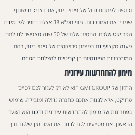
כנסים למתחם גדול של פינוי בינוי, אתם צריכים שותף
שמבין את המורכבות. ליווי תמ"א 38 אצלנו נתפר לפי מידת
הפרויקט שלכם. הניסיון שלנו של 30 שנה מאפשר לנו לתת
ענה מקצועי גם במימון פרויקטים של פינוי בינוי, בהם
מורכבויות הפיננסיות הן קריטיות להצלחת המיזם.
ימון להתחדשות עירונית
החזון של GMFGROUP הוא לא רק לעזור לכם לסיים
רויקט, אלא לבנות אתכם כחברה גדולה ומובילה. שימוש
פתרונות של מימון להתחדשות עירונית דרכנו הוא הצעד
ראשון. אנו מסייעים לכם לבנות את המוניטין שלכם דרך