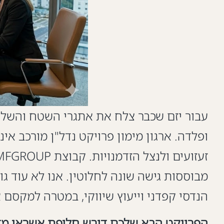
עבור יזם שכבר צלח את אתגרי השטח והשלים 
ופלדה. ארגון מימון פרויקט נדל"ן מורכב אי
מבוססות גישה שונה לחלוטין. אנו לא עוד 
הנדסי קפדני וייעוץ שיווקי, במטרה למקסם 