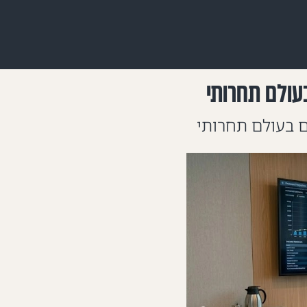
בעולם תחרותי
ים בעולם תחרותי