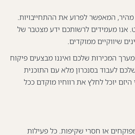
 מהיר, המאפשר לפרוע את ההתחייבויות.
ק ולמיתוג הפרויקט. אנו מעמידים לרשותכם ידע מצטבר של
נים שיווקיים ממוקדים.
 מערך המכירות שלכם ואיננו מבצעים פיקוח
שלכם לעבוד בסנכרון מלא עם התוכנית
היזם יוכל לחלץ את רווחיו מוקדם ככל
פוקחים או חסרי שקיפות. כל פעילות