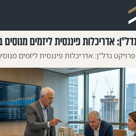
נדל"ן: אדריכלות פיננסית ליזמים מנוסים 
פרויקט נדל"ן: אדריכלות פיננסית ליזמים מנוס