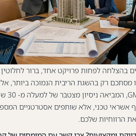
בהצלחה לפחות פרויקט אחד, ברור לחלוטין כי
נו מסתכם רק בהשגת הריבית הנמוכה ביותר, אלא
זעזועים 
גוף אשראי טכני, אלא שותפים אסטרטגיים המספ
את הרווחיות שלכם.