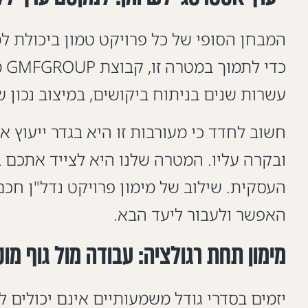
המבחן הסופי של כל פרויקט טמון ביכולת ל
כד
עשרות שנים בניתוח ביקושים, במיצוב נכון ש
חשוב לחדד כי מעורבות זו היא בגדר ייעוץ 
ובקרה עליו. המטרה שלנו היא לצייד אתכם 
העסקית. שילוב של מימון פרויקט נדל"ן חכם
האפשר ולעבור ליעד הבא.
מימון תחת רגולציה: עבודה מול גוף מו
יזמים בסדרי גודל משמעותיים אינם יכולים 