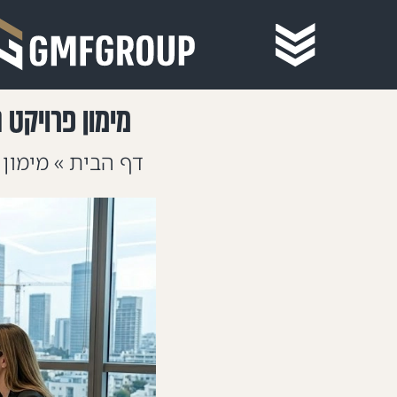
מימון פרויקט 
דף הבית
»
מימון 