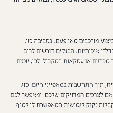
גרי ביצוע מורכבים מאי פעם. בסביבה כזו,
"ן איכותיות. הבנקים דורשים לרוב
מכרזים או עסקאות במקביל. לכן, יזמים
ייחודית, תוך התחשבות במאפייני היזם, סוג
תאם לצרכים המדויקים שלכם, ומאפשר לכם
קבלות זקוק לגמישות המאפשרת לו למנף