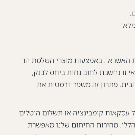
.
לאי.
ת האשראי. באמצעות מוצרי השלמת הון
אי זו נחשבת לחוב נחות ביחס לבנק,
הבית. פתרון זה משפר דרמטית את
על עסקאות קומבינציה או תשלום היטלים
בדיוק את צמתי התזרים הללו. מהירות החיתום שלנו מאפשרת