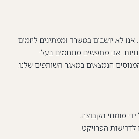
 אנו לא יושבים במשרד וממתינים ליזמים
מנויות. אנו מחפשים מתחמים בעלי
המנוסים הנמצאים במאגר השותפים שלנו,
ידי מומחי הקבוצה.
ם לדרישות הפרויקט.