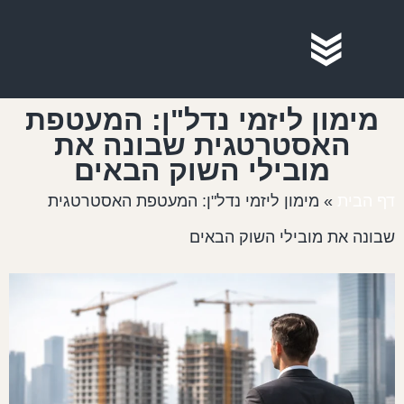
מימון ליזמי נדל"ן: המעטפת
האסטרטגית שבונה את
מובילי השוק הבאים
ף הבית
»
מימון ליזמי נדל"ן: המעטפת האסטרטגית
בונה את מובילי השוק הבאים