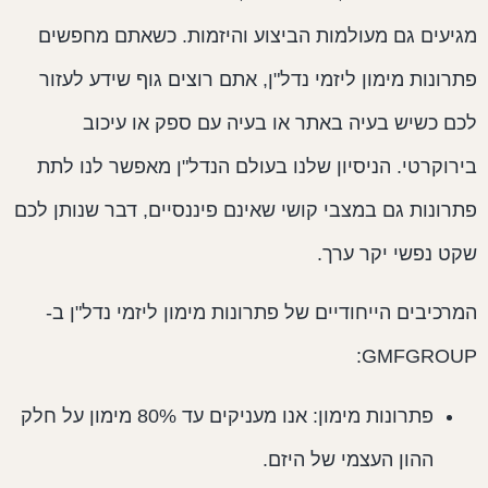
גיעים גם מעולמות הביצוע והיזמות. כשאתם מחפשים
תרונות מימון ליזמי נדל"ן, אתם רוצים גוף שידע לעזור
כם כשיש בעיה באתר או בעיה עם ספק או עיכוב
ירוקרטי. הניסיון שלנו בעולם הנדל"ן מאפשר לנו לתת
תרונות גם במצבי קושי שאינם פיננסיים, דבר שנותן לכם
קט נפשי יקר ערך.
מרכיבים הייחודיים של פתרונות מימון ליזמי נדל"ן ב-
GMFGROUP
פתרונות מימון: אנו מעניקים עד 80% מימון על חלק
ההון העצמי של היזם.