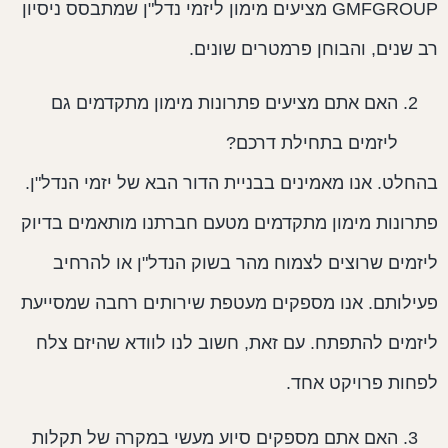
GMFGROUP מציעים מימון ליזמי נדל"ן שמתבסס ניסיון
ב שנים, והבוחן פרמטרים שונים.
האם אתם מציעים פתרונות מימון מתקדמים גם
ליזמים בתחילת דרכם?
החלט. אנו מאמינים בבניית הדור הבא של יזמי הנדל"ן.
תרונות מימון מתקדמים מטעם חברתנו מותאמים בדיוק
יזמים שרוצים לצמוח מהר בשוק הנדל"ן או להרחיב
עילותם. אנו מספקים מעטפת שירותים רחבה שמסייעת
יזמים להתפתח. עם זאת, חשוב לנו לוודא שהיזם צלח
פחות פרויקט אחד.
האם אתם מספקים סיוע מעשי במקרה של תקלות