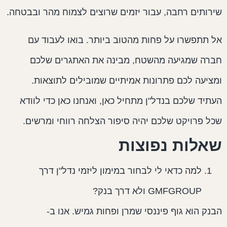
ירותים רחבה, עבור יזמים שרוצים לצמוח מהר ובבטחה.
ל תתפשרו על פחות מהטוב ביותר. בואו לעבוד עם
ברה שמגיעה מהשטח, מבינה את האתגרים שלכם
מציעה לכם פתרונות אמיתיים שמובילים לתוצאות.
עתיד שלכם בנדל"ן מתחיל כאן, ואנחנו כאן כדי לוודא
כל פרויקט שלכם יהיה סיפור הצלחה רווחי ומרשים.
אלות נפוצות
למה כדאי לי לבחור במימון ליזמי נדל"ן דרך
GMFGROUP ולא דרך בנק?
בנק הוא גוף פיננסי שמרן ופחות גמיש. אנו ב-