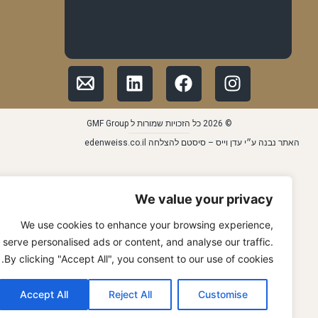
© 2026 כל הזכויות שמורות ל GMF Group
האתר נבנה ע״י עדן וייס – סיסטם להצלחה edenweiss.co.il
We value your privacy
We use cookies to enhance your browsing experience,
serve personalised ads or content, and analyse our traffic.
By clicking "Accept All", you consent to our use of cookies.
Accept All
Reject All
Customise