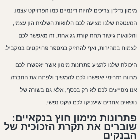
ימון נדל"ן צריכים להיות דינמיים כמו הפרויקט עצמו.
מעטפת שלנו מציעה לכם הלוואות השלמת הון עצמי,
הלוואות גישור תחת קורת גג אחת. זה מאפשר לכם
צמוח במהירות, ואף להחזיק במספר פרויקטים במקביל.
יכולת שלנו להציע פתרונות מימון אשר יאפשרו לכם
רווח תזרימי יאפשרו לכם להמשיך ולפתח את החברה.
נו מסייעים לכם לא רק בכסף, אלא גם בשורה של
ושאים אחרים שיעניקו לכם שקט נפשי.
תרונות מימון חוץ בנקאיים:
וברים את תקרת הזכוכית של
בנקים